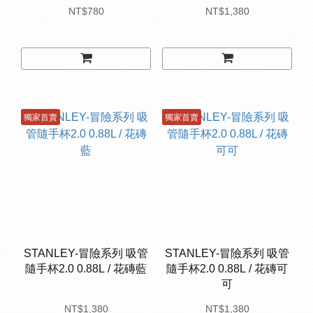
NT$780
NT$1,380
獨家首賣
獨家首賣
STANLEY-冒險系列 吸管
STANLEY-冒險系列 吸管
隨手杯2.0 0.88L / 花磚藍
隨手杯2.0 0.88L / 花磚可
可
NT$1,380
NT$1,380