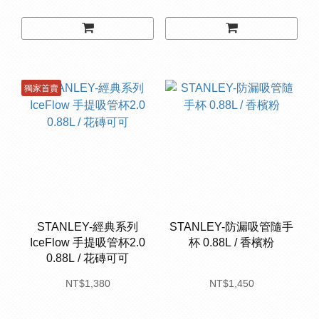
獨家首賣
STANLEY-經典系列
STANLEY-防漏吸管隨手
IceFlow 手提吸管杯2.0
杯 0.88L / 香檳粉
0.88L / 花磚可可
NT$1,380
NT$1,450