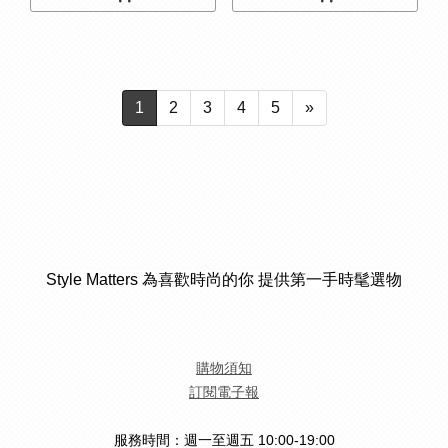
1
2
3
4
5
»
Style Matters 為喜歡時尚的你 提供第一手時髦選物
購物須知
訂閱電子報
服務時間：週一至週五 10:00-19:00