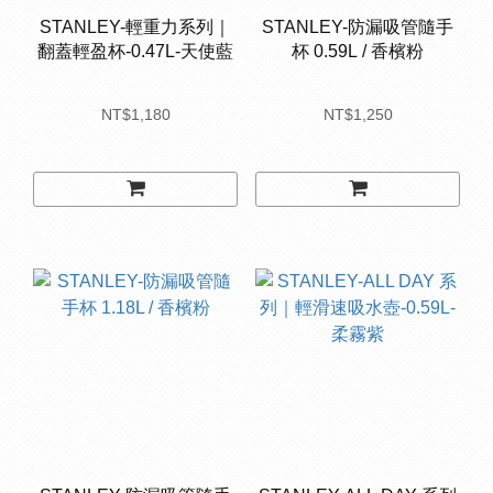
STANLEY-輕重力系列｜
STANLEY-防漏吸管隨手
翻蓋輕盈杯-0.47L-天使藍
杯 0.59L / 香檳粉
NT$1,180
NT$1,250