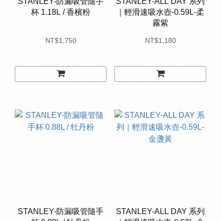
STANLEY-防漏吸管隨手
STANLEY-ALL DAY 系列
杯 1.18L / 香檳粉
｜輕滑速吸水壺-0.59L-柔
霧紫
NT$1,750
NT$1,180
STANLEY-防漏吸管隨手
STANLEY-ALL DAY 系列