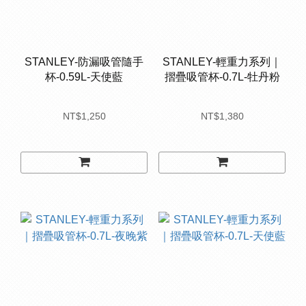
STANLEY-防漏吸管隨手
STANLEY-輕重力系列｜
杯-0.59L-天使藍
摺疊吸管杯-0.7L-牡丹粉
NT$1,250
NT$1,380