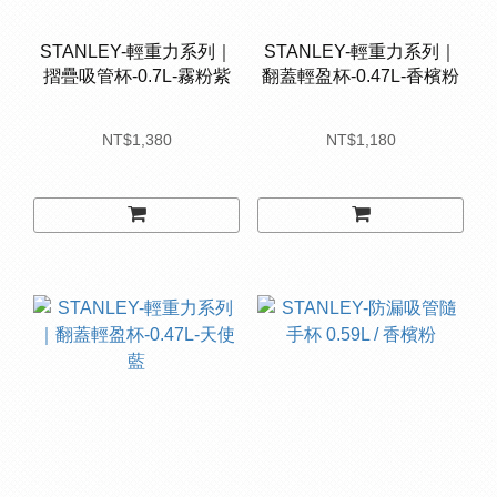
STANLEY-輕重力系列｜
STANLEY-輕重力系列｜
摺疊吸管杯-0.7L-霧粉紫
翻蓋輕盈杯-0.47L-香檳粉
NT$1,380
NT$1,180