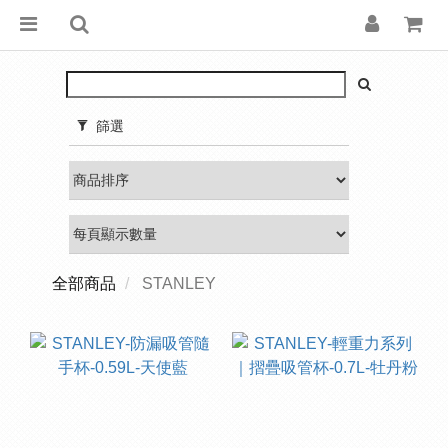
篩選
全部商品
STANLEY