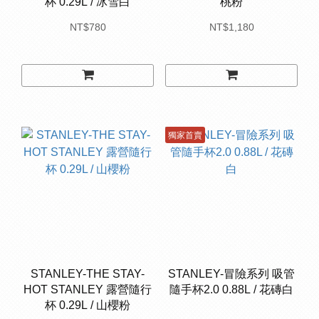
杯 0.29L / 冰雪白
桃粉
NT$780
NT$1,180
獨家首賣
STANLEY-THE STAY-
STANLEY-冒險系列 吸管
HOT STANLEY 露營隨行
隨手杯2.0 0.88L / 花磚白
杯 0.29L / 山櫻粉