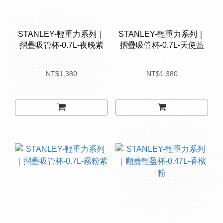
STANLEY-輕重力系列｜
STANLEY-輕重力系列｜
摺疊吸管杯-0.7L-夜晚紫
摺疊吸管杯-0.7L-天使藍
NT$1,380
NT$1,380