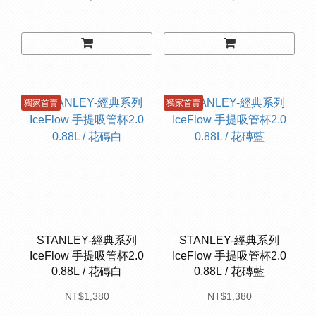
獨家首賣
獨家首賣
STANLEY-經典系列
STANLEY-經典系列
IceFlow 手提吸管杯2.0
IceFlow 手提吸管杯2.0
0.88L / 花磚白
0.88L / 花磚藍
NT$1,380
NT$1,380