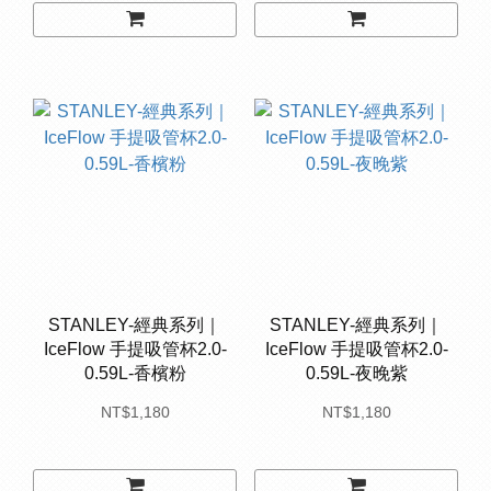
STANLEY-經典系列｜
STANLEY-經典系列｜
IceFlow 手提吸管杯2.0-
IceFlow 手提吸管杯2.0-
0.59L-香檳粉
0.59L-夜晚紫
NT$1,180
NT$1,180