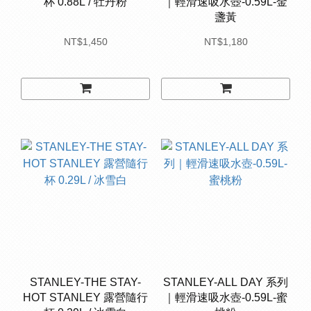
杯 0.88L / 牡丹粉
｜輕滑速吸水壺-0.59L-金
盞黃
NT$1,450
NT$1,180
STANLEY-THE STAY-
STANLEY-ALL DAY 系列
HOT STANLEY 露營隨行
｜輕滑速吸水壺-0.59L-蜜