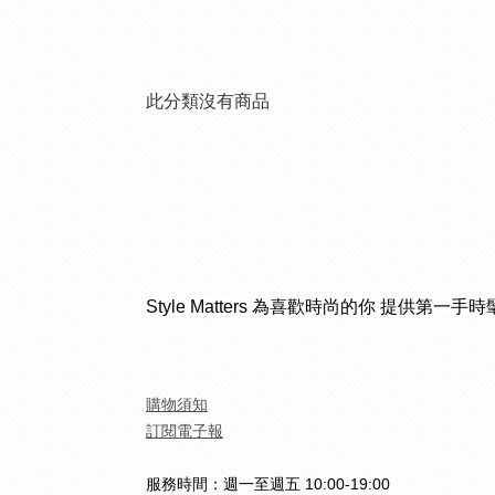
此分類沒有商品
Style Matters 為喜歡時尚的你 提供第一手
購物須知
訂閱電子報
服務時間：週一至週五 10:00-19:00